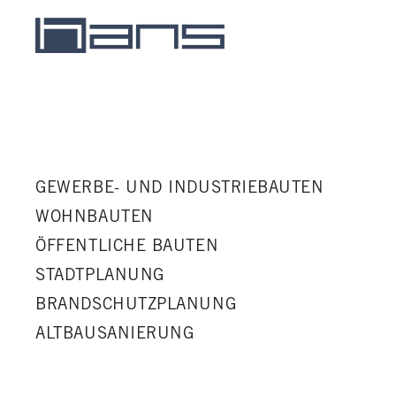
GEWERBE- UND INDUSTRIEBAUTEN
WOHNBAUTEN
ÖFFENTLICHE BAUTEN
STADTPLANUNG
BRANDSCHUTZPLANUNG
ALTBAUSANIERUNG