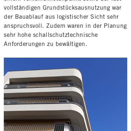
vollständigen Grundstücksausnutzung war
der Bauablauf aus logistischer Sicht sehr
anspruchsvoll. Zudem waren in der Planung
sehr hohe schallschutztechnische
Anforderungen zu bewältigen.