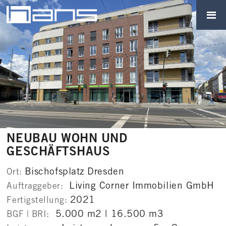
NEUBAU WOHN UND
GESCHÄFTSHAUS
Bischofsplatz Dresden
Ort:
Living Corner Immobilien GmbH
Auftraggeber:
2021
Fertigstellung:
5.000 m2 | 16.500 m3
BGF | BRI: